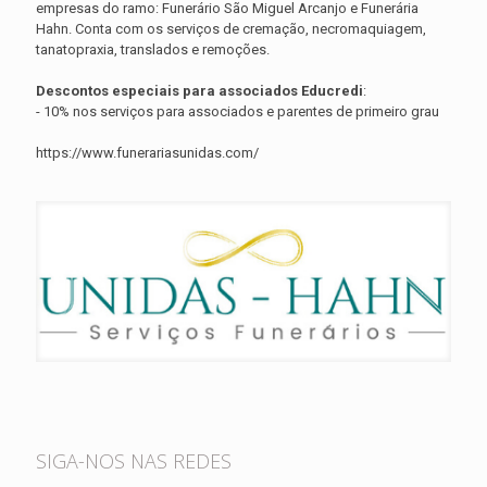
empresas do ramo: Funerário São Miguel Arcanjo e Funerária
Hahn. Conta com os serviços de cremação, necromaquiagem,
tanatopraxia, translados e remoções.
Descontos especiais para associados Educredi
:
- 10% nos serviços para associados e parentes de primeiro grau
https://www.funerariasunidas.com/
SIGA-NOS NAS REDES