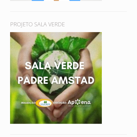
PROJETO SALA VERDE