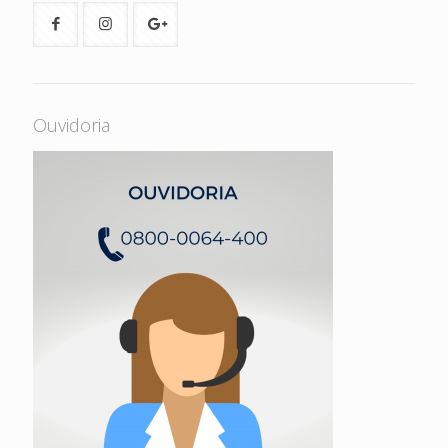
Ouvidoria